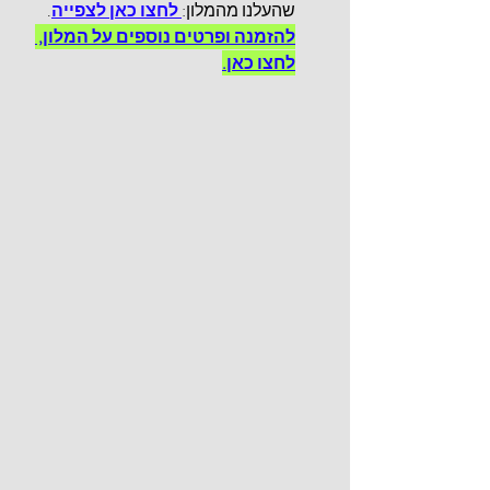
שהעלנו מהמלון:
לחצו כאן לצפייה
. 
להזמנה ופרטים נוספים על המלון, 
לחצו כאן.