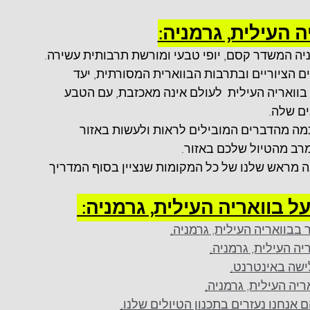
 העילית, גרמניה:
ניה המשדר קסם, יופי טבעי ומורשת תרבותית עשירה. 
ים הציוריים ובתרבות הבווארית המסורתית, יעד 
בוואריה העילית  לעולם אינה מאכזבת, עם הטבע 
ם שלה. 
כמה מהדברים המובילים לראות ולעשות באזור 
רב מהטיול שלכם באזור. 
ה מראש שלנו של כל המקומות שנציין בסוף המדריך 
 בוואריה העילית, גרמניה: 
.
.
.
.
.