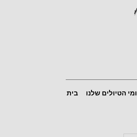
מי הטיולים שלנו
בית